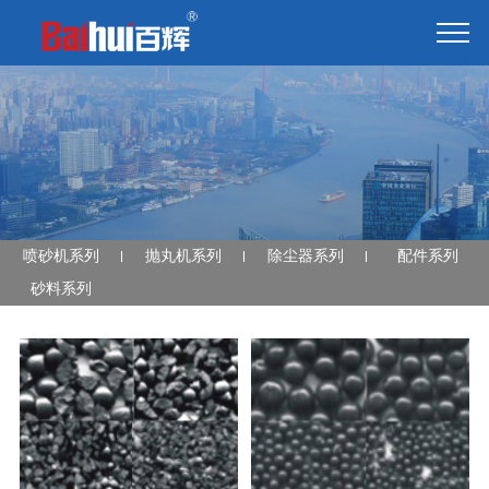
喷砂机系列
抛丸机系列
除尘器系列
配件系列
砂料系列