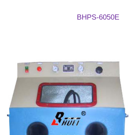
BHPS-6050E