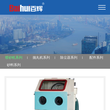
喷砂机系列
抛丸机系列
除尘器系列
配件系列
砂料系列