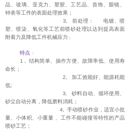
品、玻璃、亚克力、塑胶、工艺品、首饰、眼镜、
钟表等工件的表面处理效果
；
3, 前处理： 电镀、喷
塑、喷柒、氧化等工艺前喷砂处理以达到提高表面
附着力及降低工件机械应力
；
特点
：
1 , 结构简单、操作方便、故障率低、使用寿
命长；
2, 加工效能好、能源耗能
低;
3, 砂料自动、循环使用、
砂尘自动分离，降低磨料消耗；
4, 手动喷砂作业，适宜小批
量、小体积、小重量 、工件不能碰撞等特性的产品
喷砂工艺；