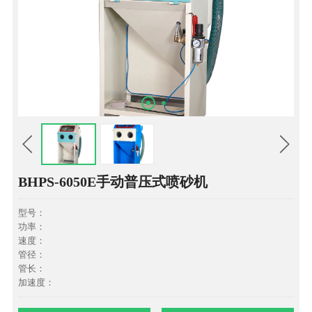
BHPS-6050E手动普压式喷砂机
型号：
功率：
速度：
管径：
管长：
加速度：