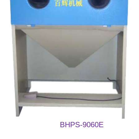
BHPS-9060E